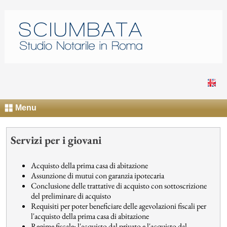
Menu
Servizi per i giovani
Acquisto della prima casa di abitazione
Assunzione di mutui con garanzia ipotecaria
Conclusione delle trattative di acquisto con sottoscrizione
del preliminare di acquisto
Requisiti per poter beneficiare delle agevolazioni fiscali per
l'acquisto della prima casa di abitazione
Regime fiscale: l'acquisto dal privato e l'acquisto dal