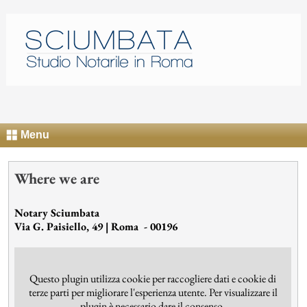
Menu
Where we are
Notary Sciumbata
Via G. Paisiello, 49 | Roma - 00196
Questo plugin utilizza cookie per raccogliere dati e cookie di
terze parti per migliorare l'esperienza utente. Per visualizzare il
plugin è necessario dare il consenso.